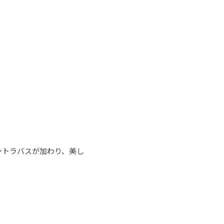
ントラバスが加わり、美し