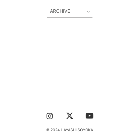
TOPICS
GOODS
FAQ
CONTACT
© 2024 HAYASHI SOYOKA