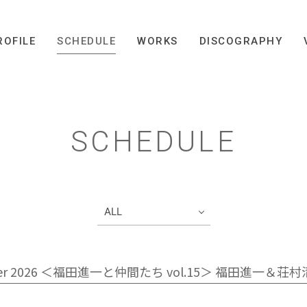
ROFILE
SCHEDULE
WORKS
DISCOGRAPHY
SCHEDULE
Summer 2026 ＜福田進一と仲間たち vol.15＞ 福田進一