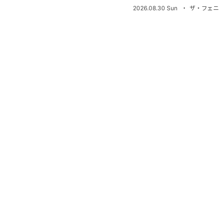
2026.08.30 Sun
・
ザ・フェニ