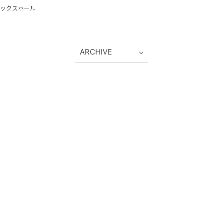
ックスホール